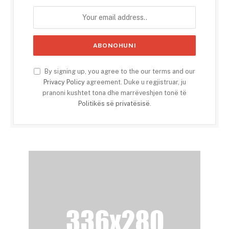
By signing up, you agree to the our terms and our
Privacy Policy
agreement. Duke u regjistruar, ju
pranoni kushtet tona dhe marrëveshjen tonë të
Politikës së privatësisë
.