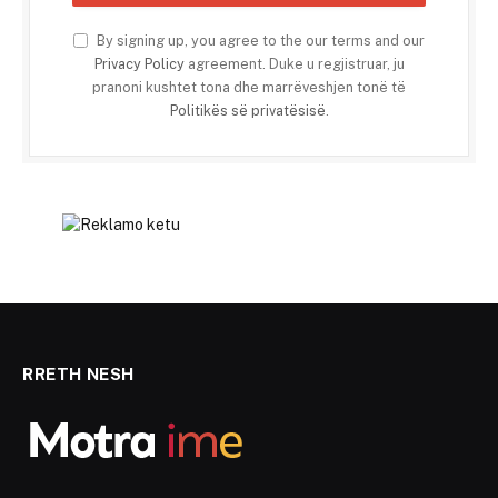
By signing up, you agree to the our terms and our
Privacy Policy
agreement. Duke u regjistruar, ju
pranoni kushtet tona dhe marrëveshjen tonë të
Politikës së privatësisë
.
RRETH NESH